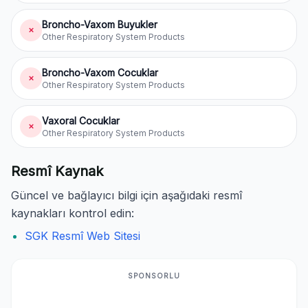
Broncho-Vaxom Buyukler
✗
Other Respiratory System Products
Broncho-Vaxom Cocuklar
✗
Other Respiratory System Products
Vaxoral Cocuklar
✗
Other Respiratory System Products
Resmî Kaynak
Güncel ve bağlayıcı bilgi için aşağıdaki resmî
kaynakları kontrol edin:
SGK Resmî Web Sitesi
SPONSORLU