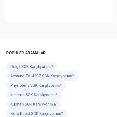
POPÜLER ARAMALAR
Dolgit SGK Karşılıyor mu?
Achtung Td-4307 SGK Karşılıyor mu?
Physiotens SGK Karşılıyor mu?
Iomeron SGK Karşılıyor mu?
Kuphen SGK Karşılıyor mu?
Xefo Rapid SGK Karşılıyor mu?