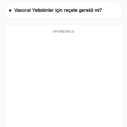
Vaxoral Yetiskinler için reçete gerekli mi?
SPONSORLU