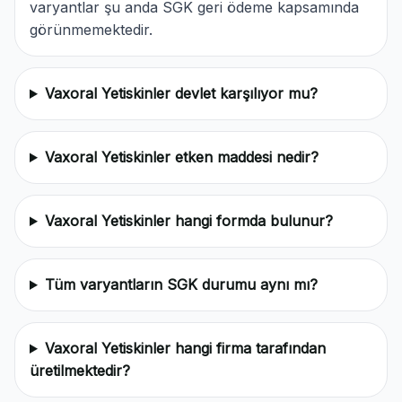
varyantlar şu anda SGK geri ödeme kapsamında
görünmemektedir.
Vaxoral Yetiskinler devlet karşılıyor mu?
Vaxoral Yetiskinler etken maddesi nedir?
Vaxoral Yetiskinler hangi formda bulunur?
Tüm varyantların SGK durumu aynı mı?
Vaxoral Yetiskinler hangi firma tarafından
üretilmektedir?