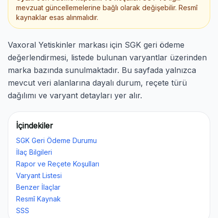
mevzuat güncellemelerine bağlı olarak değişebilir. Resmî
kaynaklar esas alınmalıdır.
Vaxoral Yetiskinler markası için SGK geri ödeme
değerlendirmesi, listede bulunan varyantlar üzerinden
marka bazında sunulmaktadır. Bu sayfada yalnızca
mevcut veri alanlarına dayalı durum, reçete türü
dağılımı ve varyant detayları yer alır.
İçindekiler
SGK Geri Ödeme Durumu
İlaç Bilgileri
Rapor ve Reçete Koşulları
Varyant Listesi
Benzer İlaçlar
Resmî Kaynak
SSS