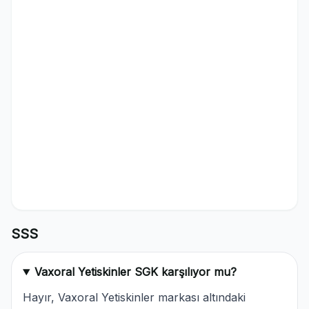
SSS
Vaxoral Yetiskinler SGK karşılıyor mu?
Hayır, Vaxoral Yetiskinler markası altındaki