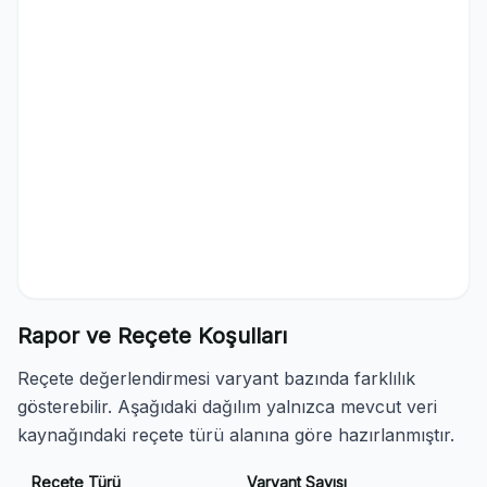
Rapor ve Reçete Koşulları
Reçete değerlendirmesi varyant bazında farklılık
gösterebilir. Aşağıdaki dağılım yalnızca mevcut veri
kaynağındaki reçete türü alanına göre hazırlanmıştır.
Reçete Türü
Varyant Sayısı