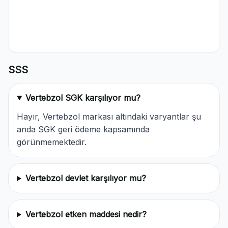
SSS
Vertebzol SGK karşılıyor mu?
Hayır, Vertebzol markası altındaki varyantlar şu
anda SGK geri ödeme kapsamında
görünmemektedir.
Vertebzol devlet karşılıyor mu?
Vertebzol etken maddesi nedir?