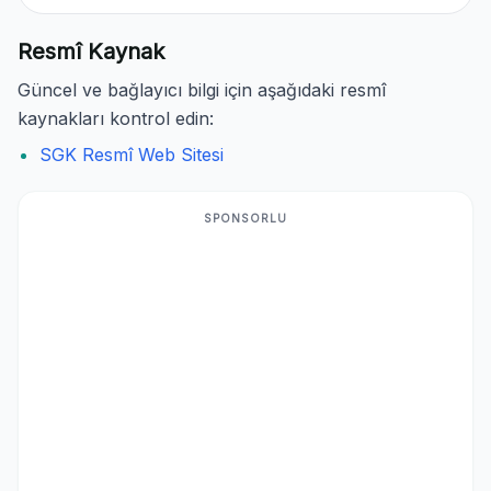
Resmî Kaynak
Güncel ve bağlayıcı bilgi için aşağıdaki resmî
kaynakları kontrol edin:
SGK Resmî Web Sitesi
SPONSORLU