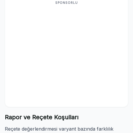
SPONSORLU
Rapor ve Reçete Koşulları
Reçete değerlendirmesi varyant bazında farklılık