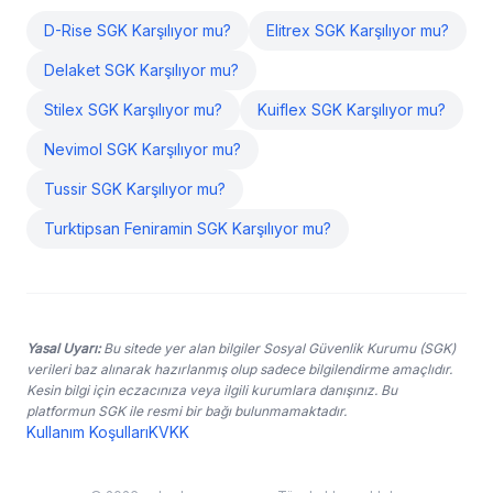
D-Rise SGK Karşılıyor mu?
Elitrex SGK Karşılıyor mu?
Delaket SGK Karşılıyor mu?
Stilex SGK Karşılıyor mu?
Kuiflex SGK Karşılıyor mu?
Nevimol SGK Karşılıyor mu?
Tussir SGK Karşılıyor mu?
Turktipsan Feniramin SGK Karşılıyor mu?
Yasal Uyarı:
Bu sitede yer alan bilgiler Sosyal Güvenlik Kurumu (SGK)
verileri baz alınarak hazırlanmış olup sadece bilgilendirme amaçlıdır.
Kesin bilgi için eczacınıza veya ilgili kurumlara danışınız. Bu
platformun SGK ile resmi bir bağı bulunmamaktadır.
Kullanım Koşulları
KVKK