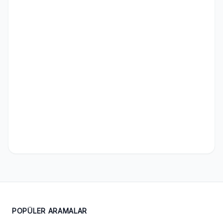
POPÜLER ARAMALAR