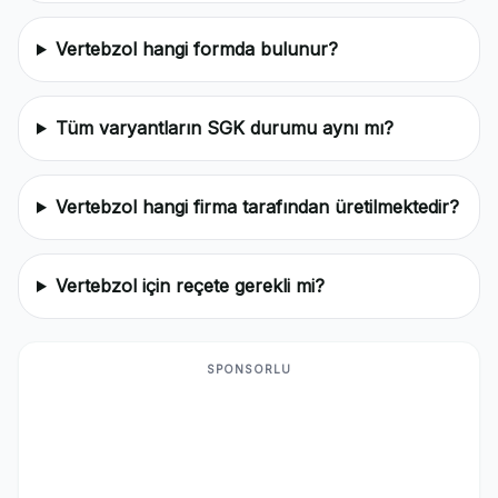
Vertebzol hangi formda bulunur?
Tüm varyantların SGK durumu aynı mı?
Vertebzol hangi firma tarafından üretilmektedir?
Vertebzol için reçete gerekli mi?
SPONSORLU