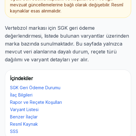
mevzuat güncellemelerine bağlı olarak değişebilir. Resmî
kaynaklar esas alınmalıdır.
Vertebzol markası için SGK geri ödeme
değerlendirmesi, listede bulunan varyantlar üzerinden
marka bazında sunulmaktadır. Bu sayfada yalnızca
mevcut veri alanlarına dayalı durum, reçete türü
dağılımı ve varyant detayları yer alır.
İçindekiler
SGK Geri Ödeme Durumu
İlaç Bilgileri
Rapor ve Reçete Koşulları
Varyant Listesi
Benzer İlaçlar
Resmî Kaynak
SSS